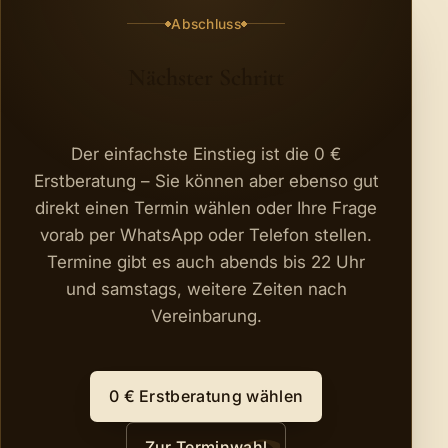
Abschluss
Nächster Schritt
Der einfachste Einstieg ist die 0 €
Erstberatung – Sie können aber ebenso gut
direkt einen Termin wählen oder Ihre Frage
vorab per WhatsApp oder Telefon stellen.
Termine gibt es auch abends bis 22 Uhr
und samstags, weitere Zeiten nach
Vereinbarung.
0 € Erstberatung wählen
Zur Terminwahl