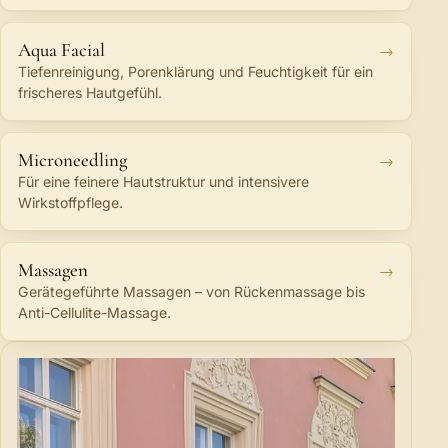
Aqua Facial
Tiefenreinigung, Porenklärung und Feuchtigkeit für ein
frischeres Hautgefühl.
Microneedling
Für eine feinere Hautstruktur und intensivere
Wirkstoffpflege.
Massagen
Gerätegeführte Massagen – von Rückenmassage bis
Anti-Cellulite-Massage.