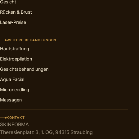
Gesicht
Rücken & Brust
Laser-Preise
WEITERE BEHANDLUNGEN
Hautstraffung
Elektroepilation
Gesichtsbehandlungen
Aqua Facial
Microneedling
Massagen
KONTAKT
SKINFORMA
Theresienplatz 3, 1. OG, 94315 Straubing