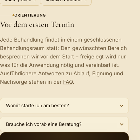
ORIENTIERUNG
Vor dem ersten Termin
Jede Behandlung findet in einem geschlossenen
Behandlungsraum statt: Den gewünschten Bereich
besprechen wir vor dem Start – freigelegt wird nur,
was für die Anwendung nötig und vereinbart ist.
Ausführlichere Antworten zu Ablauf, Eignung und
Nachsorge stehen in der
FAQ
.
Womit starte ich am besten?
Brauche ich vorab eine Beratung?