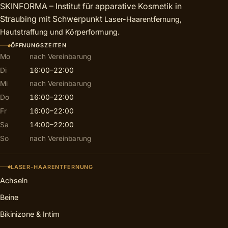
SKINFORMA – Institut für apparative Kosmetik in
Straubing mit Schwerpunkt
,
Laser-Haarentfernung
.
Hautstraffung und Körperformung
ÖFFNUNGSZEITEN
Mo
nach Vereinbarung
Di
16:00–22:00
Mi
nach Vereinbarung
Do
16:00–22:00
Fr
16:00–22:00
Sa
14:00–22:00
So
nach Vereinbarung
LASER-HAARENTFERNUNG
Achseln
Beine
Bikinizone & Intim