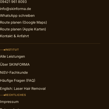
09421 961 8093
info@skinforma.de
WhatsApp schreiben
Route planen (Google Maps)
Route planen (Apple Karten)
Kontakt & Anfahrt
INSTITUT
Alle Leistungen
Über SKINFORMA
NiSV-Fachkunde
Häufige Fragen (FAQ)
English: Laser Hair Removal
RECHTLICHES
Impressum