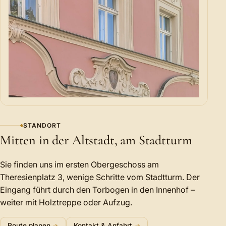
STANDORT
Mitten in der Altstadt, am Stadtturm
Sie finden uns im ersten Obergeschoss am
Theresienplatz 3, wenige Schritte vom Stadtturm. Der
Eingang führt durch den Torbogen in den Innenhof –
weiter mit Holztreppe oder Aufzug.
Route planen
Kontakt & Anfahrt