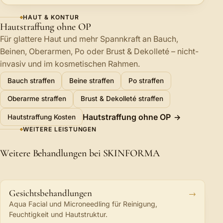
HAUT & KONTUR
Hautstraffung ohne OP
Für glattere Haut und mehr Spannkraft an Bauch,
Beinen, Oberarmen, Po oder Brust & Dekolleté – nicht-
invasiv und im kosmetischen Rahmen.
Bauch straffen
Beine straffen
Po straffen
Oberarme straffen
Brust & Dekolleté straffen
Hautstraffung ohne OP
Hautstraffung Kosten
WEITERE LEISTUNGEN
Weitere Behandlungen bei SKINFORMA
Gesichtsbehandlungen
Aqua Facial und Microneedling für Reinigung,
Feuchtigkeit und Hautstruktur.