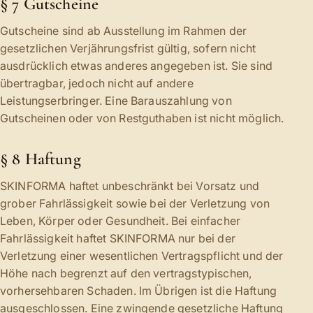
§ 7 Gutscheine
Gutscheine sind ab Ausstellung im Rahmen der
gesetzlichen Verjährungsfrist gültig, sofern nicht
ausdrücklich etwas anderes angegeben ist. Sie sind
übertragbar, jedoch nicht auf andere
Leistungserbringer. Eine Barauszahlung von
Gutscheinen oder von Restguthaben ist nicht möglich.
§ 8 Haftung
SKINFORMA haftet unbeschränkt bei Vorsatz und
grober Fahrlässigkeit sowie bei der Verletzung von
Leben, Körper oder Gesundheit. Bei einfacher
Fahrlässigkeit haftet SKINFORMA nur bei der
Verletzung einer wesentlichen Vertragspflicht und der
Höhe nach begrenzt auf den vertragstypischen,
vorhersehbaren Schaden. Im Übrigen ist die Haftung
ausgeschlossen. Eine zwingende gesetzliche Haftung