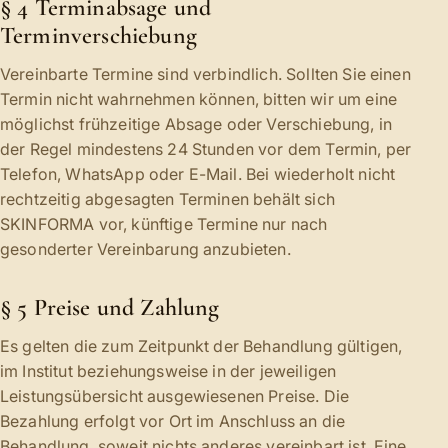
§ 4 Terminabsage und
Terminverschiebung
Vereinbarte Termine sind verbindlich. Sollten Sie einen
Termin nicht wahrnehmen können, bitten wir um eine
möglichst frühzeitige Absage oder Verschiebung, in
der Regel mindestens 24 Stunden vor dem Termin, per
Telefon, WhatsApp oder E-Mail. Bei wiederholt nicht
rechtzeitig abgesagten Terminen behält sich
SKINFORMA vor, künftige Termine nur nach
gesonderter Vereinbarung anzubieten.
§ 5 Preise und Zahlung
Es gelten die zum Zeitpunkt der Behandlung gültigen,
im Institut beziehungsweise in der jeweiligen
Leistungsübersicht ausgewiesenen Preise. Die
Bezahlung erfolgt vor Ort im Anschluss an die
Behandlung, soweit nichts anderes vereinbart ist. Eine