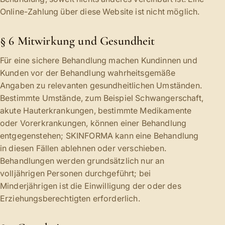
Online-Zahlung über diese Website ist nicht möglich.
§ 6 Mitwirkung und Gesundheit
Für eine sichere Behandlung machen Kundinnen und
Kunden vor der Behandlung wahrheitsgemäße
Angaben zu relevanten gesundheitlichen Umständen.
Bestimmte Umstände, zum Beispiel Schwangerschaft,
akute Hauterkrankungen, bestimmte Medikamente
oder Vorerkrankungen, können einer Behandlung
entgegenstehen; SKINFORMA kann eine Behandlung
in diesen Fällen ablehnen oder verschieben.
Behandlungen werden grundsätzlich nur an
volljährigen Personen durchgeführt; bei
Minderjährigen ist die Einwilligung der oder des
Erziehungsberechtigten erforderlich.