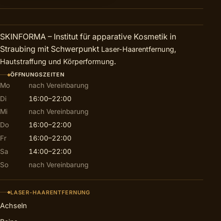
SKINFORMA – Institut für apparative Kosmetik in
Straubing mit Schwerpunkt
,
Laser-Haarentfernung
.
Hautstraffung und Körperformung
ÖFFNUNGSZEITEN
Mo
nach Vereinbarung
Di
16:00–22:00
Mi
nach Vereinbarung
Do
16:00–22:00
Fr
16:00–22:00
Sa
14:00–22:00
So
nach Vereinbarung
LASER-HAARENTFERNUNG
Achseln