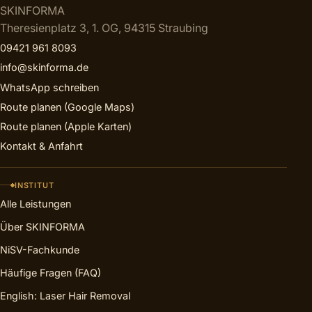
SKINFORMA
Theresienplatz 3, 1. OG, 94315 Straubing
09421 961 8093
info@skinforma.de
WhatsApp schreiben
Route planen (Google Maps)
Route planen (Apple Karten)
Kontakt & Anfahrt
INSTITUT
Alle Leistungen
Über SKINFORMA
NiSV-Fachkunde
Häufige Fragen (FAQ)
English: Laser Hair Removal