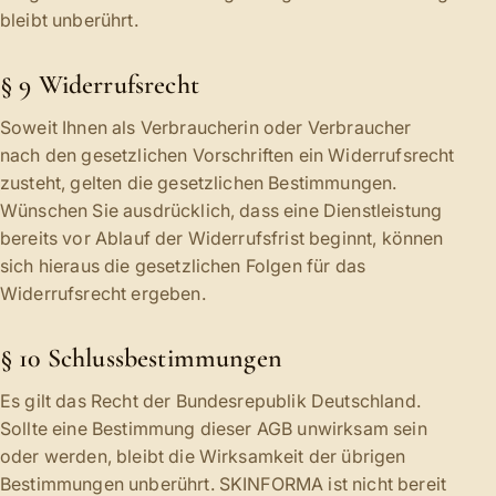
bleibt unberührt.
§ 9 Widerrufsrecht
Soweit Ihnen als Verbraucherin oder Verbraucher
nach den gesetzlichen Vorschriften ein Widerrufsrecht
zusteht, gelten die gesetzlichen Bestimmungen.
Wünschen Sie ausdrücklich, dass eine Dienstleistung
bereits vor Ablauf der Widerrufsfrist beginnt, können
sich hieraus die gesetzlichen Folgen für das
Widerrufsrecht ergeben.
§ 10 Schlussbestimmungen
Es gilt das Recht der Bundesrepublik Deutschland.
Sollte eine Bestimmung dieser AGB unwirksam sein
oder werden, bleibt die Wirksamkeit der übrigen
Bestimmungen unberührt. SKINFORMA ist nicht bereit