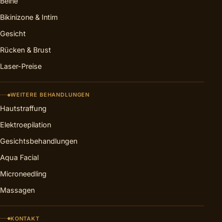
Beine
Bikinizone & Intim
Gesicht
Rücken & Brust
Laser-Preise
WEITERE BEHANDLUNGEN
Hautstraffung
Elektroepilation
Gesichtsbehandlungen
Aqua Facial
Microneedling
Massagen
KONTAKT