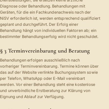
Diagnose oder Behandlung. Behandlungen mit
Geräten, für die ein Fachkundenachweis nach der
NiSV erforderlich ist, werden entsprechend qualifiziert
geplant und durchgeführt. Der Erfolg einer
Behandlung hängt von individuellen Faktoren ab; ein
bestimmter Behandlungserfolg wird nicht geschuldet.
§ 3 Terminvereinbarung und Beratung
Behandlungen erfolgen ausschließlich nach
vorheriger Terminvereinbarung. Termine können über
das auf der Website verlinkte Buchungssystem sowie
per Telefon, WhatsApp oder E-Mail vereinbart
werden. Vor einer Behandlung steht eine kostenlose
und unverbindliche Erstberatung zur Klärung von
Eignung und Ablauf zur Verfügung.