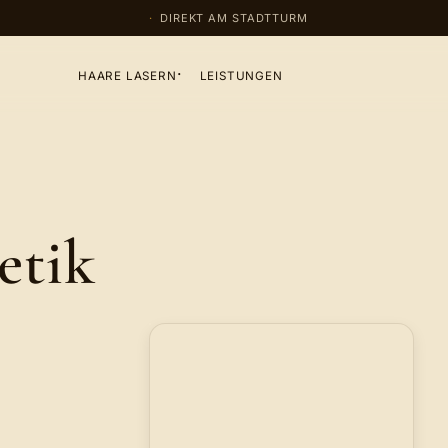
DIREKT AM STADTTURM
HAARE LASERN
LEISTUNGEN
etik
,