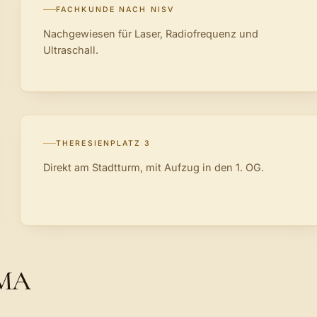
FACHKUNDE NACH NISV
Nachgewiesen für Laser, Radiofrequenz und
Ultraschall.
THERESIENPLATZ 3
Direkt am Stadtturm, mit Aufzug in den 1. OG.
RMA