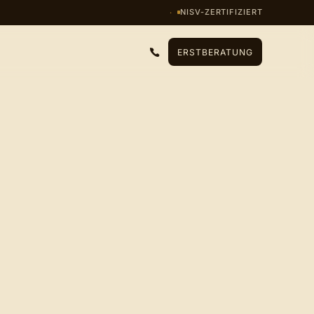
NISV-ZERTIFIZIERT
ERSTBERATUNG