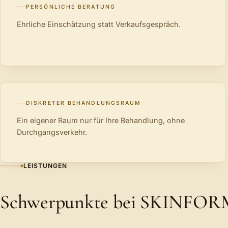
PERSÖNLICHE BERATUNG
Ehrliche Einschätzung statt Verkaufsgespräch.
DISKRETER BEHANDLUNGSRAUM
Ein eigener Raum nur für Ihre Behandlung, ohne
Durchgangsverkehr.
LEISTUNGEN
Schwerpunkte bei SKINFO