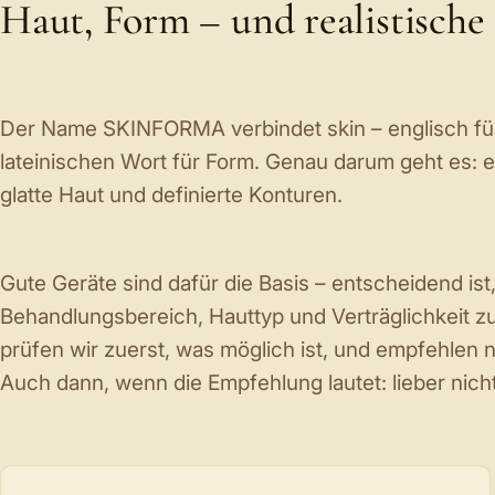
Haut, Form – und realistisch
Der Name SKINFORMA verbindet
skin
– englisch fü
lateinischen Wort für Form. Genau darum geht es: e
glatte Haut und definierte Konturen.
Gute Geräte sind dafür die Basis – entscheidend ist,
Behandlungsbereich, Hauttyp und Verträglichkeit
prüfen wir zuerst, was möglich ist, und empfehlen n
Auch dann, wenn die Empfehlung lautet: lieber nich