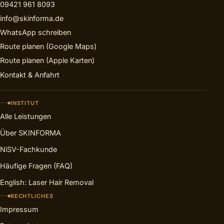
09421 961 8093
info@skinforma.de
WhatsApp schreiben
Route planen (Google Maps)
Route planen (Apple Karten)
Kontakt & Anfahrt
INSTITUT
Alle Leistungen
Über SKINFORMA
NiSV-Fachkunde
Häufige Fragen (FAQ)
English: Laser Hair Removal
RECHTLICHES
Impressum