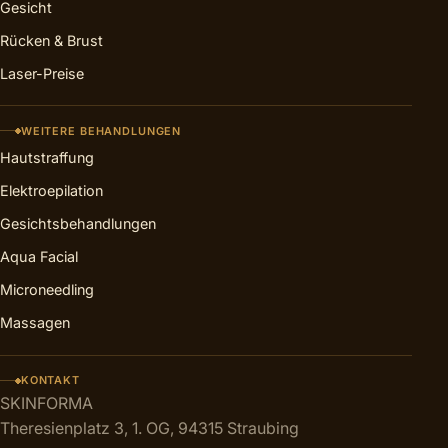
Gesicht
Rücken & Brust
Laser-Preise
WEITERE BEHANDLUNGEN
Hautstraffung
Elektroepilation
Gesichtsbehandlungen
Aqua Facial
Microneedling
Massagen
KONTAKT
SKINFORMA
Theresienplatz 3, 1. OG, 94315 Straubing