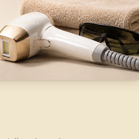
wird vorher sachlich