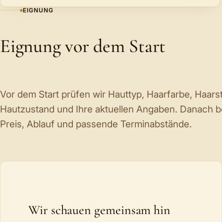
EIGNUNG
Eignung vor dem Start
Vor dem Start prüfen wir Hauttyp, Haarfarbe, Haars
Hautzustand und Ihre aktuellen Angaben. Danach b
Preis, Ablauf und passende Terminabstände.
Wir schauen gemeinsam hin