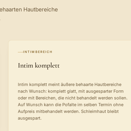
behaarten Hautbereiche
.
INTIMBEREICH
Intim komplett
Intim komplett meint äußere behaarte Hautbereiche
nach Wunsch: komplett glatt, mit ausgesparter Form
oder mit Bereichen, die nicht behandelt werden sollen.
Auf Wunsch kann die Pofalte im selben Termin ohne
Aufpreis mitbehandelt werden. Schleimhaut bleibt
ausgespart.