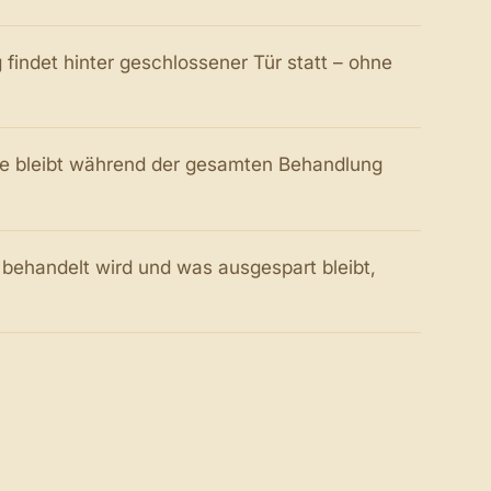
indet hinter geschlossener Tür statt – ohne
ge bleibt während der gesamten Behandlung
behandelt wird und was ausgespart bleibt,