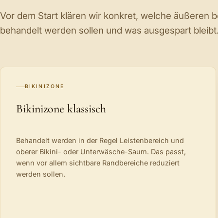
Vor dem Start klären wir konkret, welche äußeren 
behandelt werden sollen und was ausgespart bleibt
BIKINIZONE
Bikinizone klassisch
Behandelt werden in der Regel Leistenbereich und
oberer Bikini- oder Unterwäsche-Saum. Das passt,
wenn vor allem sichtbare Randbereiche reduziert
werden sollen.