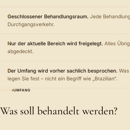
Geschlossener Behandlungsraum.
Jede Behandlung f
Durchgangsverkehr.
Nur der aktuelle Bereich wird freigelegt.
Alles Übri
abgedeckt.
Der Umfang wird vorher sachlich besprochen.
Was 
legen Sie fest – nicht ein Begriff wie „Brazilian“.
UMFANG
Was soll behandelt werden?