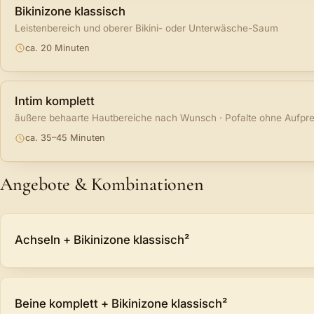
Bikinizone klassisch
Leistenbereich und oberer Bikini- oder Unterwäsche-Saum
ca. 20 Minuten
Intim komplett
äußere behaarte Hautbereiche nach Wunsch · Pofalte ohne Aufpre
ca. 35–45 Minuten
Angebote & Kombinationen
Achseln + Bikinizone klassisch²
Beine komplett + Bikinizone klassisch²