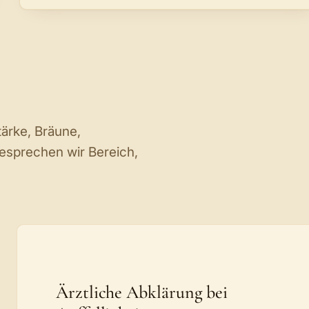
tärke, Bräune,
esprechen wir Bereich,
Ärztliche Abklärung bei