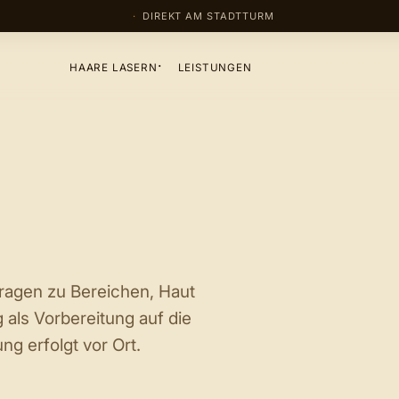
DIREKT AM STADTTURM
HAARE LASERN
LEISTUNGEN
ragen zu Bereichen, Haut
 als Vorbereitung auf die
ng erfolgt vor Ort.