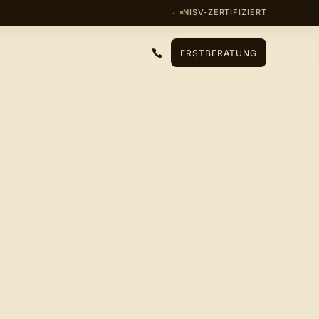
NISV-ZERTIFIZIERT
ERSTBERATUNG