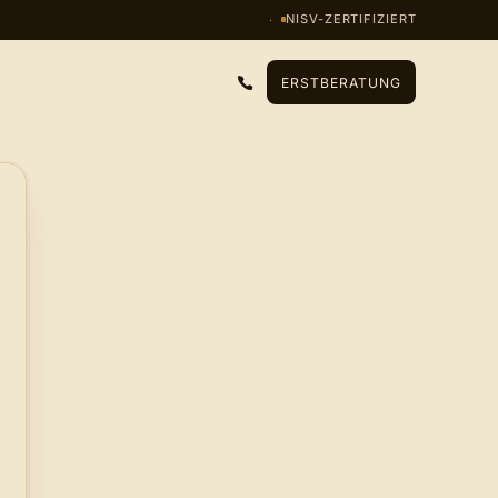
NISV-ZERTIFIZIERT
ERSTBERATUNG