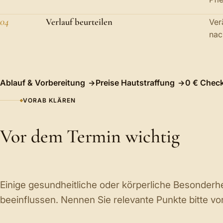
04
Verlauf beurteilen
Ver
nac
Ablauf & Vorbereitung
Preise Hautstraffung
0 € Chec
VORAB KLÄREN
Vor dem Termin wichtig
Einige gesundheitliche oder körperliche Besonderh
beeinflussen. Nennen Sie relevante Punkte bitte vo