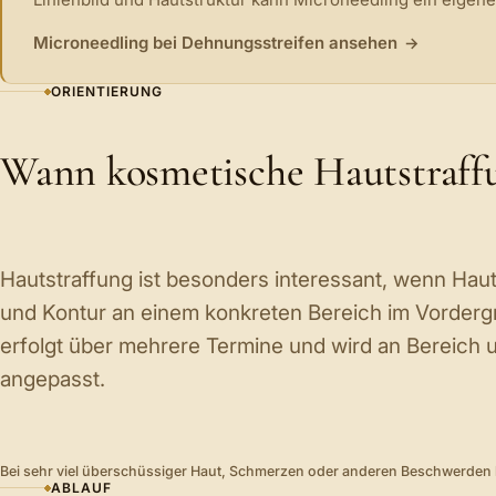
Microneedling bei Dehnungsstreifen ansehen
ORIENTIERUNG
Wann kosmetische Hautstraffu
Hautstraffung ist besonders interessant, wenn Hautb
und Kontur an einem konkreten Bereich im Vorderg
erfolgt über mehrere Termine und wird an Bereich
angepasst.
Bei sehr viel überschüssiger Haut, Schmerzen oder anderen Beschwerden ka
ABLAUF