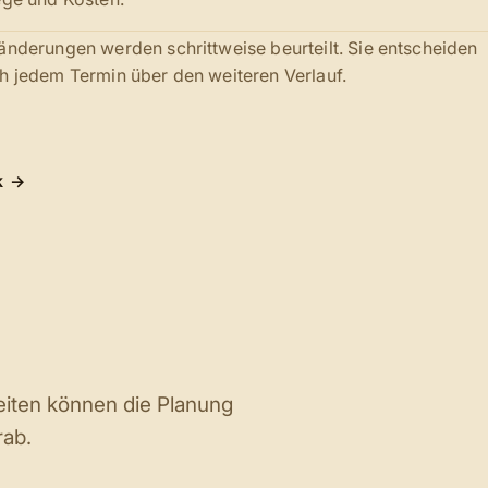
änderungen werden schrittweise beurteilt. Sie entscheiden
h jedem Termin über den weiteren Verlauf.
k
eiten können die Planung
rab.