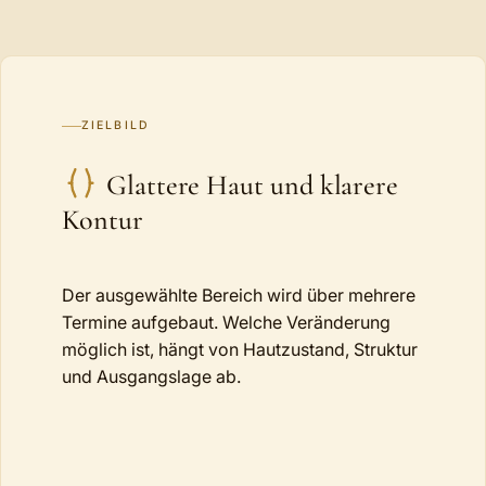
ZIELBILD
Glattere Haut und klarere
Kontur
Der ausgewählte Bereich wird über mehrere
Termine aufgebaut. Welche Veränderung
möglich ist, hängt von Hautzustand, Struktur
und Ausgangslage ab.