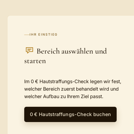
IHR EINSTIEG
Bereich auswählen und
starten
Im 0 € Hautstraffungs-Check legen wir fest,
welcher Bereich zuerst behandelt wird und
welcher Aufbau zu Ihrem Ziel passt.
0 € Hautstraffungs-Check buchen