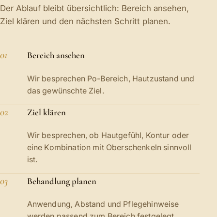
Der Ablauf bleibt übersichtlich: Bereich ansehen,
Ziel klären und den nächsten Schritt planen.
01
Bereich ansehen
Wir besprechen Po-Bereich, Hautzustand und
das gewünschte Ziel.
02
Ziel klären
Wir besprechen, ob Hautgefühl, Kontur oder
eine Kombination mit Oberschenkeln sinnvoll
ist.
03
Behandlung planen
Anwendung, Abstand und Pflegehinweise
werden passend zum Bereich festgelegt.