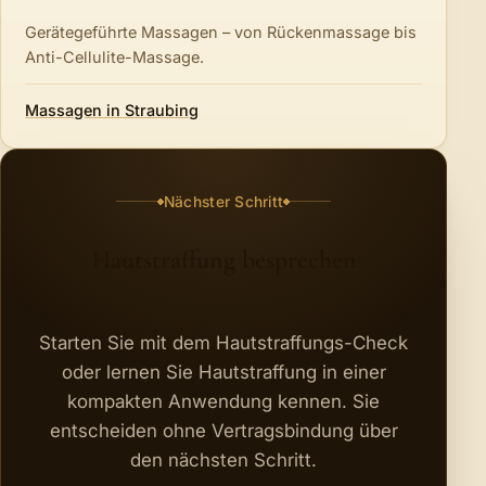
Gerätegeführte Massagen – von Rückenmassage bis
Anti-Cellulite-Massage.
Massagen in Straubing
Nächster Schritt
Hautstraffung besprechen
Starten Sie mit dem Hautstraffungs-Check
oder lernen Sie Hautstraffung in einer
kompakten Anwendung kennen. Sie
entscheiden ohne Vertragsbindung über
den nächsten Schritt.