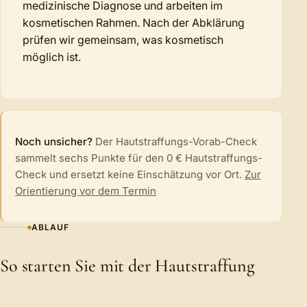
medizinische Diagnose und arbeiten im
kosmetischen Rahmen. Nach der Abklärung
prüfen wir gemeinsam, was kosmetisch
möglich ist.
Noch unsicher?
Der Hautstraffungs-Vorab-Check
sammelt sechs Punkte für den 0 € Hautstraffungs-
Check und ersetzt keine Einschätzung vor Ort.
Zur
Orientierung vor dem Termin
ABLAUF
So starten Sie mit der Hautstraffung