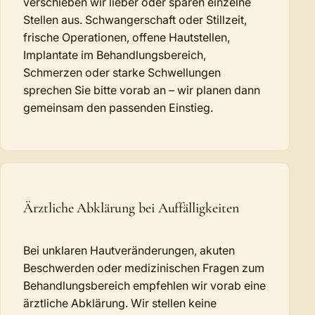
verschieben wir lieber oder sparen einzelne
Stellen aus. Schwangerschaft oder Stillzeit,
frische Operationen, offene Hautstellen,
Implantate im Behandlungsbereich,
Schmerzen oder starke Schwellungen
sprechen Sie bitte vorab an – wir planen dann
gemeinsam den passenden Einstieg.
Ärztliche Abklärung bei Auffälligkeiten
Bei unklaren Hautveränderungen, akuten
Beschwerden oder medizinischen Fragen zum
Behandlungsbereich empfehlen wir vorab eine
ärztliche Abklärung. Wir stellen keine