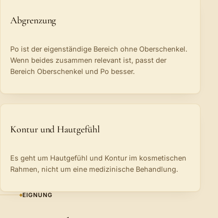
Abgrenzung
Po ist der eigenständige Bereich ohne Oberschenkel.
Wenn beides zusammen relevant ist, passt der
Bereich Oberschenkel und Po besser.
Kontur und Hautgefühl
Es geht um Hautgefühl und Kontur im kosmetischen
Rahmen, nicht um eine medizinische Behandlung.
EIGNUNG