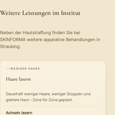
Weitere Leistungen im Institut
Neben der Hautstraffung finden Sie bei
SKINFORMA weitere apparative Behandlungen in
Straubing.
WENIGER HAARE
Haare lasern
Dauerhaft weniger Haare, weniger Stoppeln und
glattere Haut – Zone für Zone geplant.
Achseln lasern