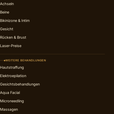
Achseln
Beine
Bikinizone & Intim
Gesicht
Rücken & Brust
Laser-Preise
WEITERE BEHANDLUNGEN
Hautstraffung
Elektroepilation
Gesichtsbehandlungen
Aqua Facial
Microneedling
Massagen