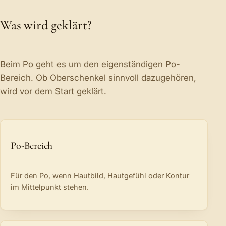
Was wird geklärt?
Beim Po geht es um den eigenständigen Po-
Bereich. Ob Oberschenkel sinnvoll dazugehören,
wird vor dem Start geklärt.
Po-Bereich
Für den Po, wenn Hautbild, Hautgefühl oder Kontur
im Mittelpunkt stehen.