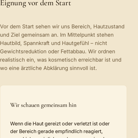
Eignung vor dem Start
Vor dem Start sehen wir uns Bereich, Hautzustand
und Ziel gemeinsam an. Im Mittelpunkt stehen
Hautbild, Spannkraft und Hautgefühl – nicht
Gewichtsreduktion oder Fettabbau. Wir ordnen
realistisch ein, was kosmetisch erreichbar ist und
wo eine ärztliche Abklärung sinnvoll ist.
Wir schauen gemeinsam hin
Wenn die Haut gereizt oder verletzt ist oder
der Bereich gerade empfindlich reagiert,