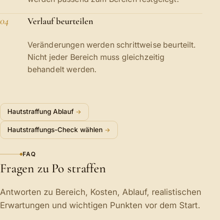
04
Verlauf beurteilen
Veränderungen werden schrittweise beurteilt.
Nicht jeder Bereich muss gleichzeitig
behandelt werden.
Hautstraffung Ablauf
Hautstraffungs-Check wählen
FAQ
Fragen zu Po straffen
Antworten zu Bereich, Kosten, Ablauf, realistischen
Erwartungen und wichtigen Punkten vor dem Start.