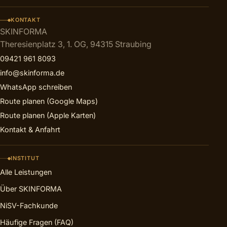
KONTAKT
SKINFORMA
Theresienplatz 3, 1. OG, 94315 Straubing
09421 961 8093
info@skinforma.de
WhatsApp schreiben
Route planen (Google Maps)
Route planen (Apple Karten)
Kontakt & Anfahrt
INSTITUT
Alle Leistungen
Über SKINFORMA
NiSV-Fachkunde
Häufige Fragen (FAQ)