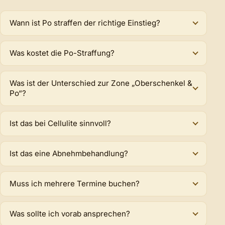
Wann ist Po straffen der richtige Einstieg?
Was kostet die Po-Straffung?
Was ist der Unterschied zur Zone „Oberschenkel &
Po“?
Ist das bei Cellulite sinnvoll?
Ist das eine Abnehmbehandlung?
Muss ich mehrere Termine buchen?
Was sollte ich vorab ansprechen?