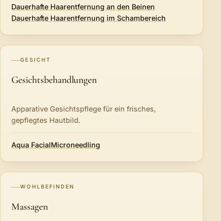
Dauerhafte Haarentfernung an den Beinen
Dauerhafte Haarentfernung im Schambereich
GESICHT
Gesichtsbehandlungen
Apparative Gesichtspflege für ein frisches,
gepflegtes Hautbild.
Aqua Facial
Microneedling
WOHLBEFINDEN
Massagen