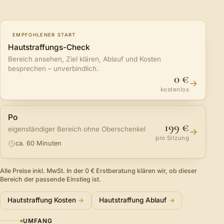
EMPFOHLENER START
Hautstraffungs-Check
Bereich ansehen, Ziel klären, Ablauf und Kosten
besprechen – unverbindlich.
0 €
→
kostenlos
Po
199 €
eigenständiger Bereich ohne Oberschenkel
→
pro Sitzung
ca. 60 Minuten
Alle Preise inkl. MwSt. In der 0 € Erstberatung klären wir, ob dieser
Bereich der passende Einstieg ist.
Hautstraffung Kosten
Hautstraffung Ablauf
UMFANG