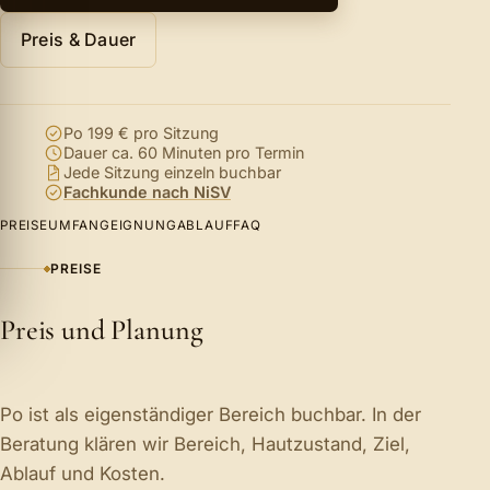
Preis & Dauer
Po 199 € pro Sitzung
Dauer ca. 60 Minuten pro Termin
Jede Sitzung einzeln buchbar
Fachkunde nach NiSV
PREISE
UMFANG
EIGNUNG
ABLAUF
FAQ
PREISE
Preis und Planung
Po ist als eigenständiger Bereich buchbar. In der
Beratung klären wir Bereich, Hautzustand, Ziel,
Ablauf und Kosten.